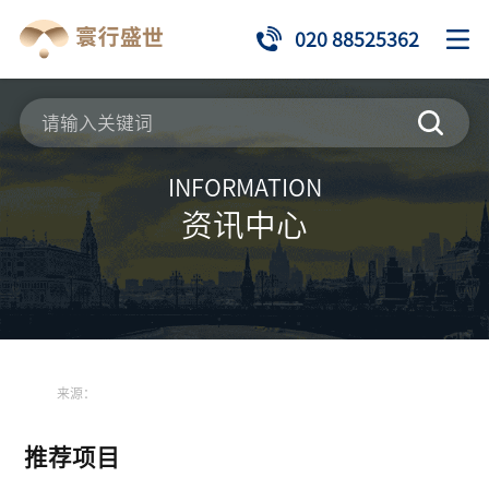
020 88525362
INFORMATION
资讯中心
来源：
推荐项目