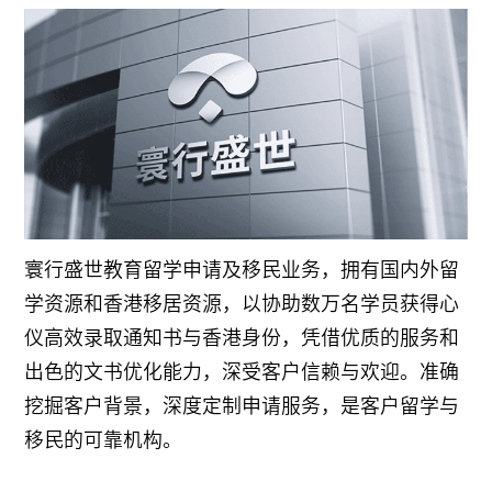
寰行盛世教育留学申请及移民业务，拥有国内外留
学资源和香港移居资源，以协助数万名学员获得心
仪高效录取通知书与香港身份，凭借优质的服务和
出色的文书优化能力，深受客户信赖与欢迎。准确
挖掘客户背景，深度定制申请服务，是客户留学与
移民的可靠机构。