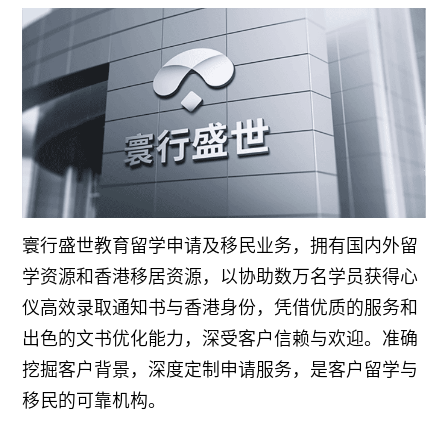
寰行盛世教育留学申请及移民业务，拥有国内外留
学资源和香港移居资源，以协助数万名学员获得心
仪高效录取通知书与香港身份，凭借优质的服务和
出色的文书优化能力，深受客户信赖与欢迎。准确
挖掘客户背景，深度定制申请服务，是客户留学与
移民的可靠机构。