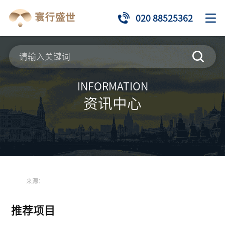
020 88525362
INFORMATION
资讯中心
来源：
推荐项目