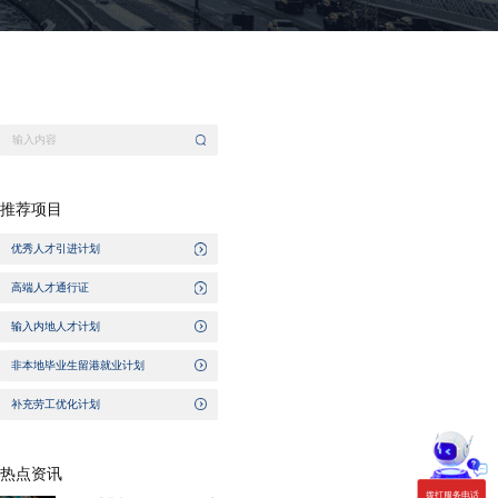
推荐项目
优秀人才引进计划
高端人才通行证
输入内地人才计划
非本地毕业生留港就业计划
补充劳工优化计划
热点资讯
拨打服务电话