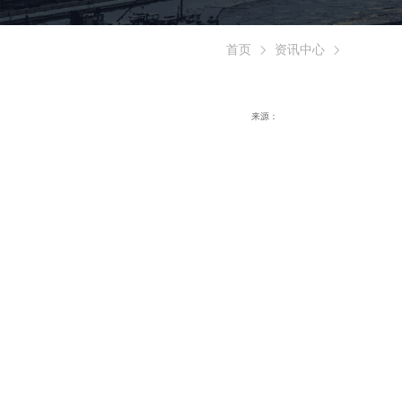
首页
资讯中心
来源：