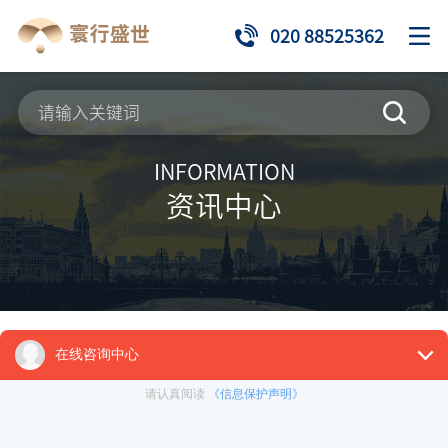
020 88525362
INFORMATION
资讯中心
来源：
推荐项目