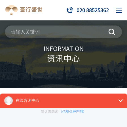
020 88525362
INFORMATION
资讯中心
来源：
推荐项目