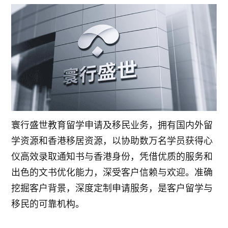
寰行盛世教育留学申请及移民业务，拥有国内外留
学资源和香港移居资源，以协助数万名学员获得心
仪高效录取通知书与香港身份，凭借优质的服务和
出色的文书优化能力，深受客户信赖与欢迎。准确
挖掘客户背景，深度定制申请服务，是客户留学与
移民的可靠机构。