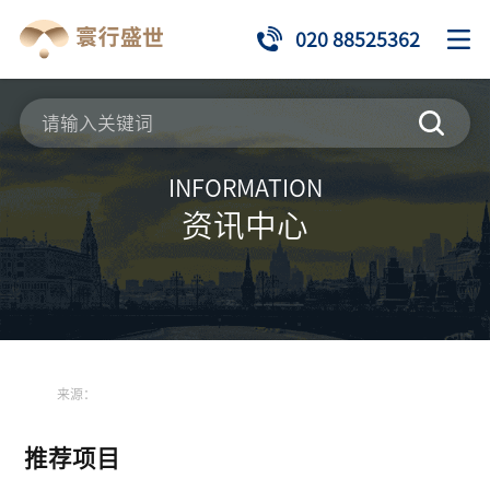
020 88525362
INFORMATION
资讯中心
来源：
推荐项目