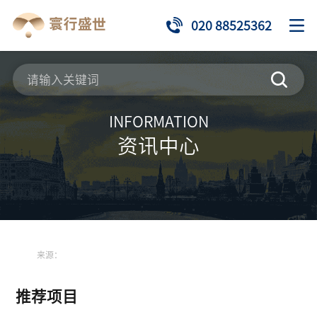
020 88525362
INFORMATION
资讯中心
来源：
推荐项目