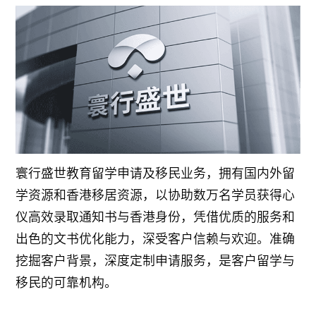
寰行盛世教育留学申请及移民业务，拥有国内外留
学资源和香港移居资源，以协助数万名学员获得心
仪高效录取通知书与香港身份，凭借优质的服务和
出色的文书优化能力，深受客户信赖与欢迎。准确
挖掘客户背景，深度定制申请服务，是客户留学与
移民的可靠机构。