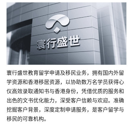
寰行盛世教育留学申请及移民业务，拥有国内外留
学资源和香港移居资源，以协助数万名学员获得心
仪高效录取通知书与香港身份，凭借优质的服务和
出色的文书优化能力，深受客户信赖与欢迎。准确
挖掘客户背景，深度定制申请服务，是客户留学与
移民的可靠机构。