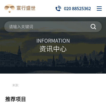
020 88525362
INFORMATION
资讯中心
来源：
推荐项目