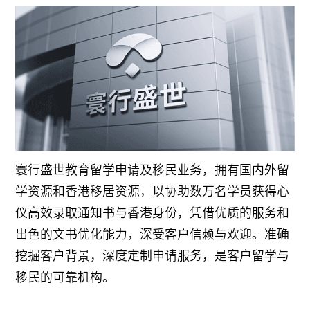
寰行盛世教育留学申请及移民业务，拥有国内外留
学资源和香港移居资源，以协助数万名学员获得心
仪高效录取通知书与香港身份，凭借优质的服务和
出色的文书优化能力，深受客户信赖与欢迎。准确
挖掘客户背景，深度定制申请服务，是客户留学与
移民的可靠机构。