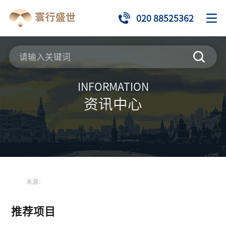
020 88525362
INFORMATION
资讯中心
来源：
推荐项目