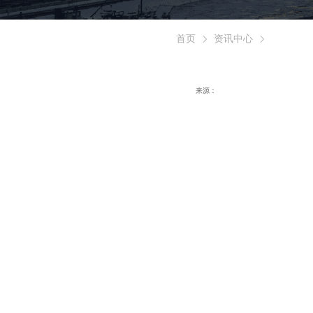
首页
资讯中心
来源：