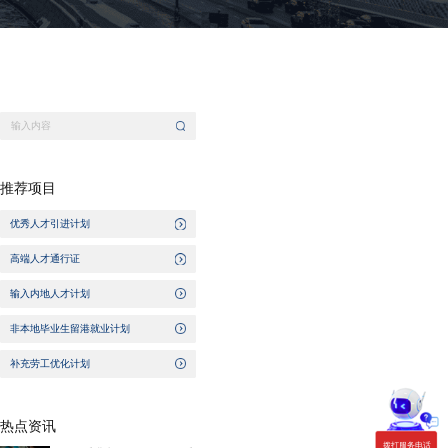
推荐项目
优秀人才引进计划
高端人才通行证
输入内地人才计划
非本地毕业生留港就业计划
补充劳工优化计划
热点资讯
拨打服务电话