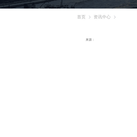
首页
资讯中心
来源：