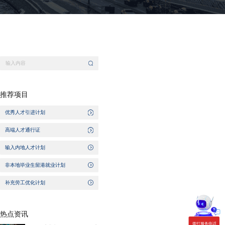
推荐项目
优秀人才引进计划
高端人才通行证
输入内地人才计划
非本地毕业生留港就业计划
补充劳工优化计划
热点资讯
拨打服务电话