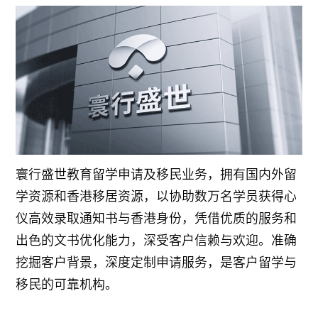
寰行盛世教育留学申请及移民业务，拥有国内外留
学资源和香港移居资源，以协助数万名学员获得心
仪高效录取通知书与香港身份，凭借优质的服务和
出色的文书优化能力，深受客户信赖与欢迎。准确
挖掘客户背景，深度定制申请服务，是客户留学与
移民的可靠机构。