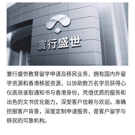
寰行盛世教育留学申请及移民业务，拥有国内外留
学资源和香港移居资源，以协助数万名学员获得心
仪高效录取通知书与香港身份，凭借优质的服务和
出色的文书优化能力，深受客户信赖与欢迎。准确
挖掘客户背景，深度定制申请服务，是客户留学与
移民的可靠机构。