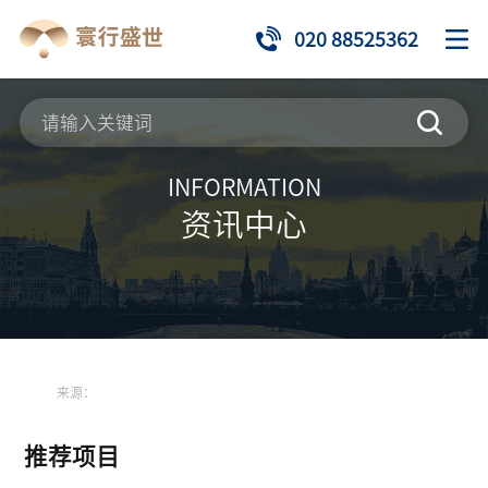
020 88525362
INFORMATION
资讯中心
来源：
推荐项目