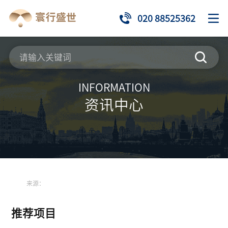
020 88525362
INFORMATION
资讯中心
来源：
推荐项目