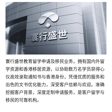
寰行盛世教育留学申请及移民业务，拥有国内外留
学资源和香港移居资源，以协助数万名学员获得心
仪高效录取通知书与香港身份，凭借优质的服务和
出色的文书优化能力，深受客户信赖与欢迎。准确
挖掘客户背景，深度定制申请服务，是客户留学与
移民的可靠机构。