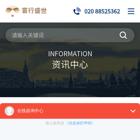
020 88525362
INFORMATION
资讯中心
来源：
推荐项目