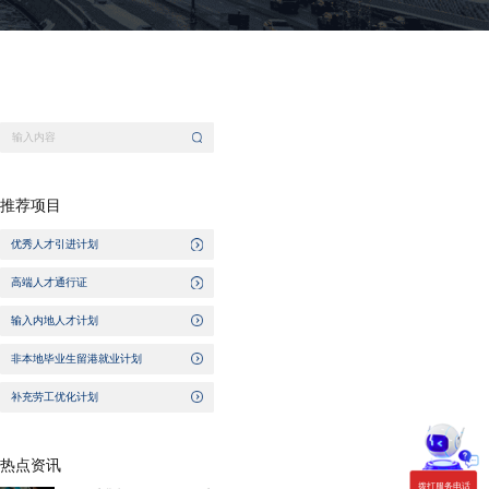
推荐项目
优秀人才引进计划
高端人才通行证
输入内地人才计划
非本地毕业生留港就业计划
补充劳工优化计划
热点资讯
拨打服务电话