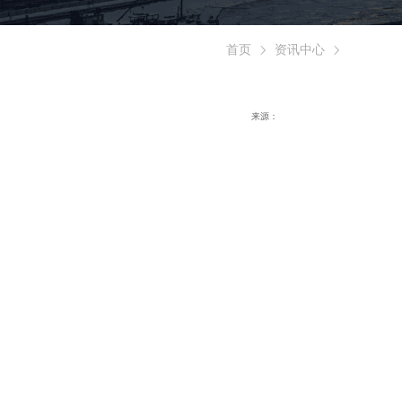
首页
资讯中心
来源：