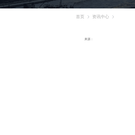
首页
资讯中心
来源：