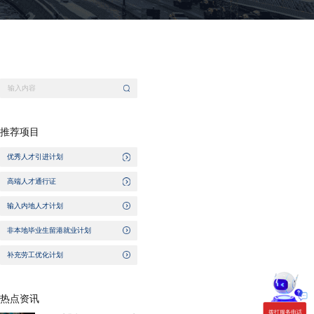
推荐项目
优秀人才引进计划
高端人才通行证
输入内地人才计划
非本地毕业生留港就业计划
补充劳工优化计划
热点资讯
拨打服务电话