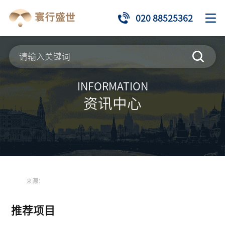
020 88525362
INFORMATION
资讯中心
来源：
推荐项目