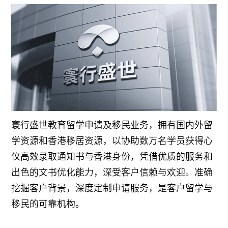
寰行盛世教育留学申请及移民业务，拥有国内外留
学资源和香港移居资源，以协助数万名学员获得心
仪高效录取通知书与香港身份，凭借优质的服务和
出色的文书优化能力，深受客户信赖与欢迎。准确
挖掘客户背景，深度定制申请服务，是客户留学与
移民的可靠机构。