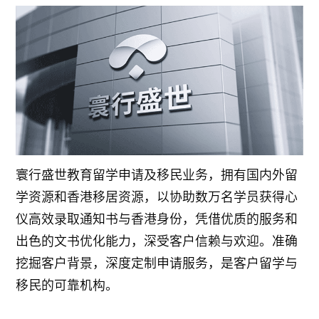
寰行盛世教育留学申请及移民业务，拥有国内外留
学资源和香港移居资源，以协助数万名学员获得心
仪高效录取通知书与香港身份，凭借优质的服务和
出色的文书优化能力，深受客户信赖与欢迎。准确
挖掘客户背景，深度定制申请服务，是客户留学与
移民的可靠机构。