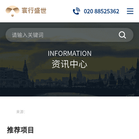
020 88525362
INFORMATION
资讯中心
来源：
推荐项目