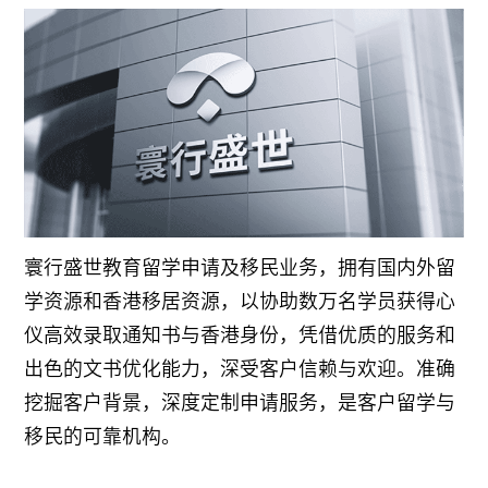
寰行盛世教育留学申请及移民业务，拥有国内外留
学资源和香港移居资源，以协助数万名学员获得心
仪高效录取通知书与香港身份，凭借优质的服务和
出色的文书优化能力，深受客户信赖与欢迎。准确
挖掘客户背景，深度定制申请服务，是客户留学与
移民的可靠机构。