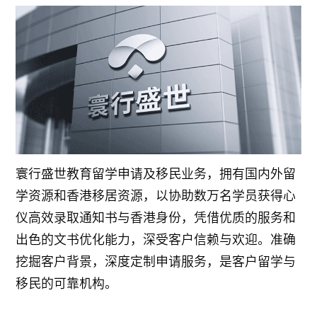
寰行盛世教育留学申请及移民业务，拥有国内外留
学资源和香港移居资源，以协助数万名学员获得心
仪高效录取通知书与香港身份，凭借优质的服务和
出色的文书优化能力，深受客户信赖与欢迎。准确
挖掘客户背景，深度定制申请服务，是客户留学与
移民的可靠机构。