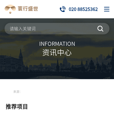
020 88525362
INFORMATION
资讯中心
来源：
推荐项目