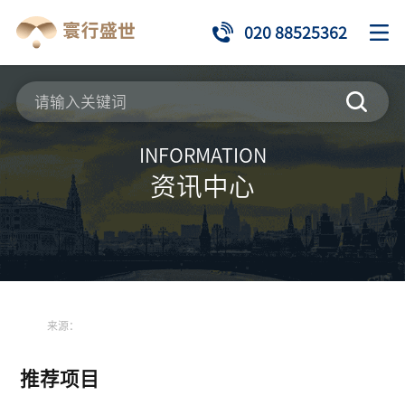
020 88525362
INFORMATION
资讯中心
来源：
推荐项目