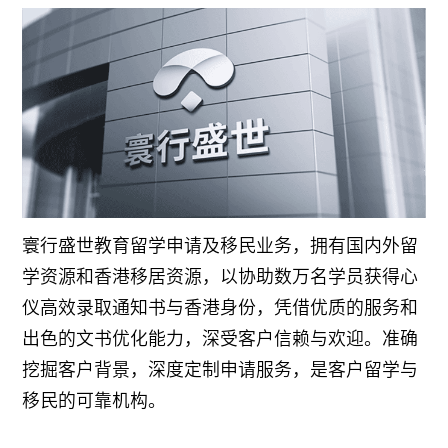
寰行盛世教育留学申请及移民业务，拥有国内外留
学资源和香港移居资源，以协助数万名学员获得心
仪高效录取通知书与香港身份，凭借优质的服务和
出色的文书优化能力，深受客户信赖与欢迎。准确
挖掘客户背景，深度定制申请服务，是客户留学与
移民的可靠机构。