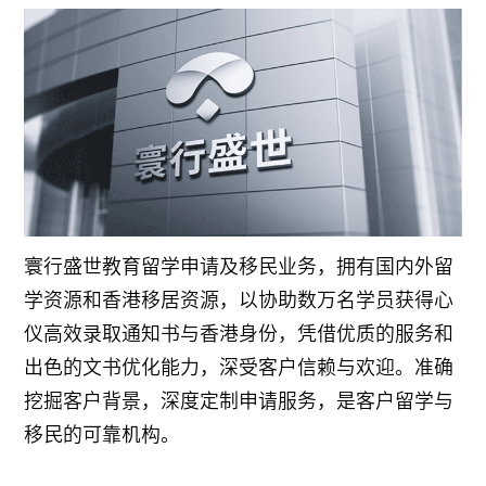
寰行盛世教育留学申请及移民业务，拥有国内外留
学资源和香港移居资源，以协助数万名学员获得心
仪高效录取通知书与香港身份，凭借优质的服务和
出色的文书优化能力，深受客户信赖与欢迎。准确
挖掘客户背景，深度定制申请服务，是客户留学与
移民的可靠机构。