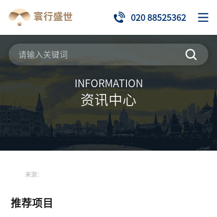
020 88525362
INFORMATION
资讯中心
来源：
推荐项目