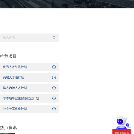
推荐项目
优秀人才引进计划
高端人才通行证
输入内地人才计划
非本地毕业生留港就业计划
补充劳工优化计划
热点资讯
拨打服务电话