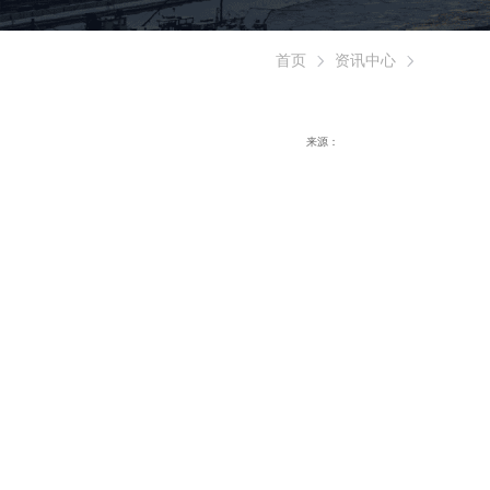
首页
资讯中心
来源：