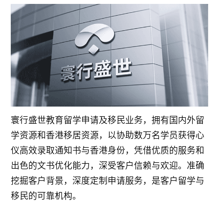
寰行盛世教育留学申请及移民业务，拥有国内外留
学资源和香港移居资源，以协助数万名学员获得心
仪高效录取通知书与香港身份，凭借优质的服务和
出色的文书优化能力，深受客户信赖与欢迎。准确
挖掘客户背景，深度定制申请服务，是客户留学与
移民的可靠机构。