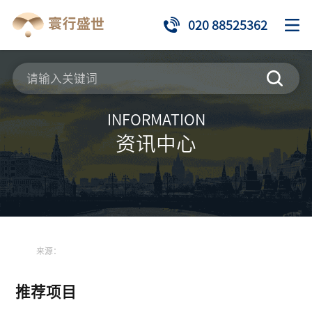
020 88525362
INFORMATION
资讯中心
来源：
推荐项目