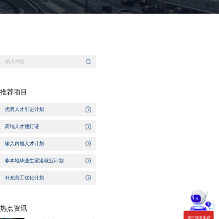
推荐项目
优秀人才引进计划
高端人才通行证
输入内地人才计划
非本地毕业生留港就业计划
补充劳工优化计划
热点资讯
拨打服务电话