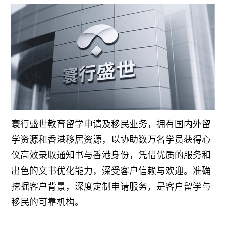
寰行盛世教育留学申请及移民业务，拥有国内外留
学资源和香港移居资源，以协助数万名学员获得心
仪高效录取通知书与香港身份，凭借优质的服务和
出色的文书优化能力，深受客户信赖与欢迎。准确
挖掘客户背景，深度定制申请服务，是客户留学与
移民的可靠机构。