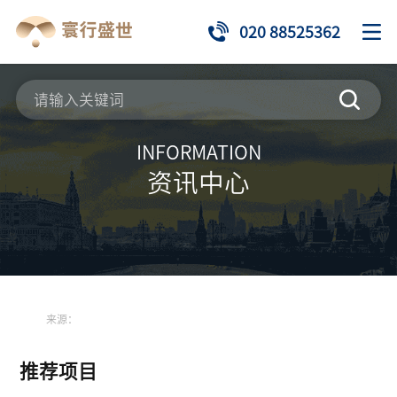
020 88525362
INFORMATION
资讯中心
来源：
推荐项目