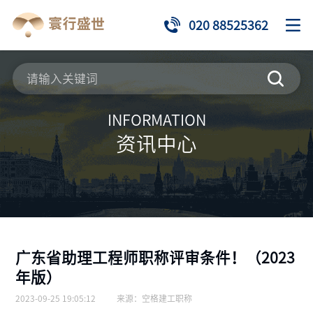
020 88525362
INFORMATION
资讯中心
广东省助理工程师职称评审条件！（2023
年版）
2023-09-25 19:05:12
来源：
空格建工职称