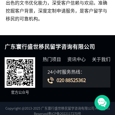
出色的文书优化能力，深受客户信赖与欢迎。准确
挖掘客户背景，深度定制申请服务，是客户留学与
移民的可靠机构。
广东寰行盛世移民留学咨询有限公司
热门项目
资讯中心
关于我们
24小时服务热线：
020 88525362
官方公众号
Copyright @2013-2025 广东寰行盛世移民留学咨询有限公司 All Rights
Reserved粤ICP备2022117270号