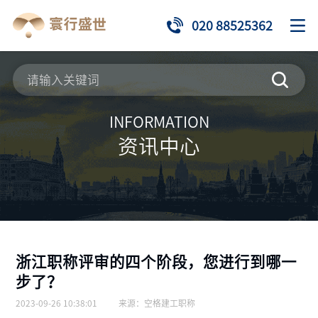
020 88525362
INFORMATION
资讯中心
浙江职称评审的四个阶段，您进行到哪一
步了？
2023-09-26 10:38:01
来源：
空格建工职称