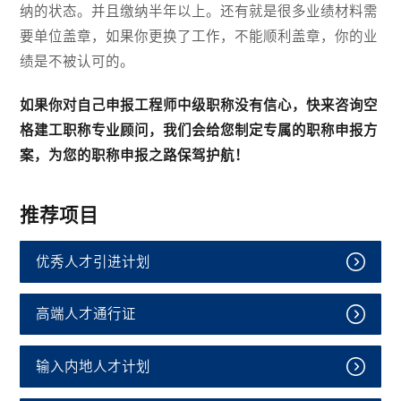
纳的状态。并且缴纳半年以上。还有就是很多业绩材料需
要单位盖章，如果你更换了工作，不能顺利盖章，你的业
绩是不被认可的。
如果你对自己申报工程师中级职称没有信心，快来咨询空
格建工职称专业顾问，我们会给您制定专属的职称申报方
案，为您的职称申报之路保驾护航！
推荐项目
优秀人才引进计划
高端人才通行证
输入内地人才计划