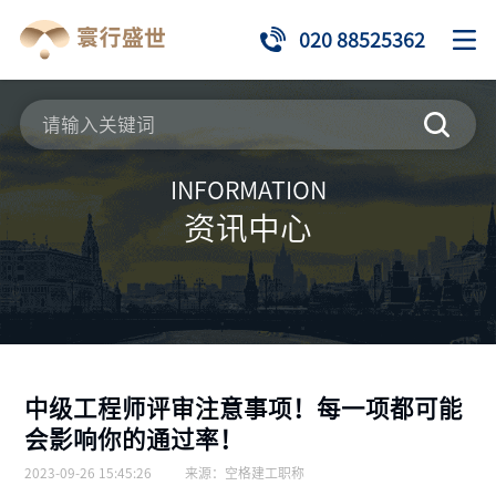
020 88525362
INFORMATION
资讯中心
中级工程师评审注意事项！每一项都可能
会影响你的通过率！
2023-09-26 15:45:26
来源：
空格建工职称