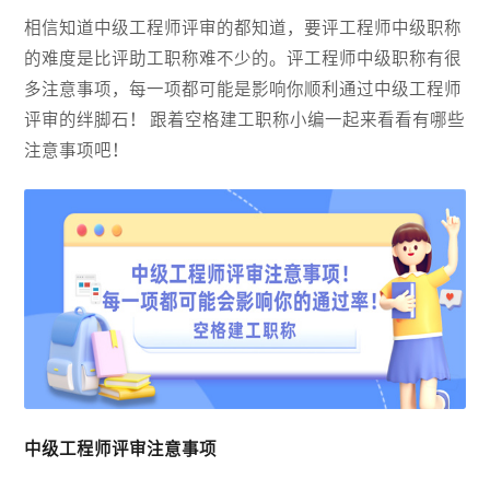
相信知道中级工程师评审的都知道，要评工程师中级职称
的难度是比评助工职称难不少的。评工程师中级职称有很
多注意事项，每一项都可能是影响你顺利通过中级工程师
评审的绊脚石！ 跟着空格建工职称小编一起来看看有哪些
注意事项吧！
中级工程师评审注意事项