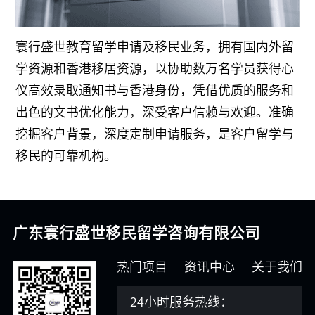
寰行盛世教育留学申请及移民业务，拥有国内外留
学资源和香港移居资源，以协助数万名学员获得心
仪高效录取通知书与香港身份，凭借优质的服务和
出色的文书优化能力，深受客户信赖与欢迎。准确
挖掘客户背景，深度定制申请服务，是客户留学与
移民的可靠机构。
广东寰行盛世移民留学咨询有限公司
热门项目
资讯中心
关于我们
24小时服务热线：