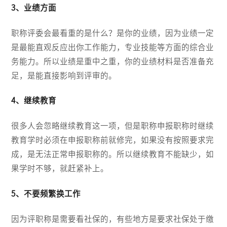
3、业绩方面
职称评委会最看重的是什么？是你的业绩，因为业绩一定
是最能直观反应出你工作能力，专业技能等方面的综合业
务能力。所以业绩是重中之重，你的业绩材料是否准备充
足，是能直接影响到评审的。
4、继续教育
很多人会忽略继续教育这一项，但是职称申报职称时继续
教育学时必须在申报职称前就修完，如果没有按照要求完
成，是无法正常申报职称的。所以继续教育不能缺少，如
果学时不够，就赶紧补上。
5、不要频繁换工作
因为评职称是需要看社保的，有些地方是要求社保处于缴