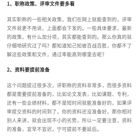
1、职称政策、评审文件要多看
其实职称的一些相关政策，我们在网上就能查到的，评审
文件就更不用说，上面都会下发的。一些具体要求，最新
的政策，有什么加分项，其实都能查到的。那么你真的就
仔细地研究过了吗？都知道知己知彼百战百胜，你都不了
解这些政策和文件，通过率能高到哪里去呢？
2、资料要提前准备
这个问题提过很多次，评职称的资料非常多，而很多资料
都是需要提前准备的，比如论文发表，比如课题、专利，
还有一些业绩材料，都不是短时间就能准备好的，如果评
审提交资料的时间到了，你的资料还没准备好，那你相对
别人来讲，就会出现不小的劣势，所以一定要注意，资料
的准备，宜早不宜迟，宁可提前不要延后。