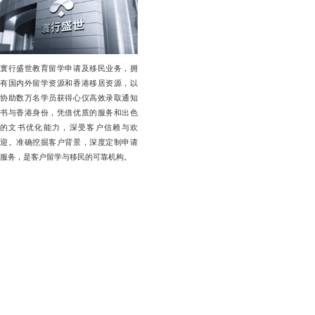
寰行盛世教育留学申请及移民业务，拥
有国内外留学资源和香港移居资源，以
协助数万名学员获得心仪高效录取通知
书与香港身份，凭借优质的服务和出色
的文书优化能力，深受客户信赖与欢
迎。准确挖掘客户背景，深度定制申请
服务，是客户留学与移民的可靠机构。