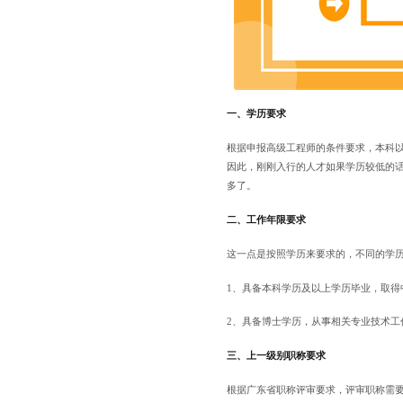
一、学历要求
根据申报高级工程师的条件要求，本科
因此，刚刚入行的人才如果学历较低的
多了。
二、工作年限要求
这一点是按照学历来要求的，不同的学
1、具备本科学历及以上学历毕业，取得
2、具备博士学历，从事相关专业技术工
三、上一级别职称要求
根据广东省职称评审要求，评审职称需