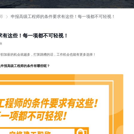
师
申报高级工程师的条件要求有这些！每一项都不可轻视！
求有这些！每一项都不可轻视！
称
升职加薪的机会就越多，打算跳槽的话，工作机会也能有更多选择！
么申报高级工程师的条件有哪些呢？