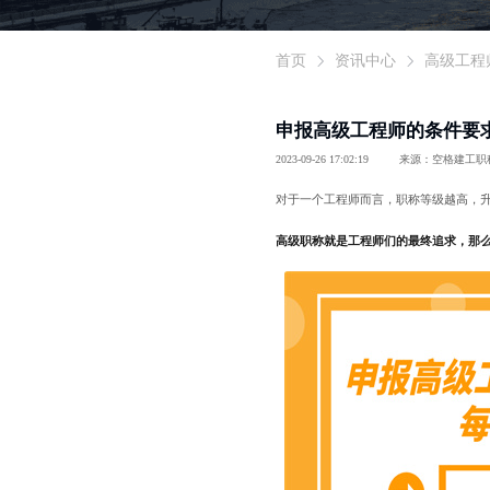
首页
资讯中心
高级工程
申报高级工程师的条件要
2023-09-26 17:02:19
来源：空格建工职
对于一个工程师而言，职称等级越高，
高级职称就是工程师们的最终追求，那