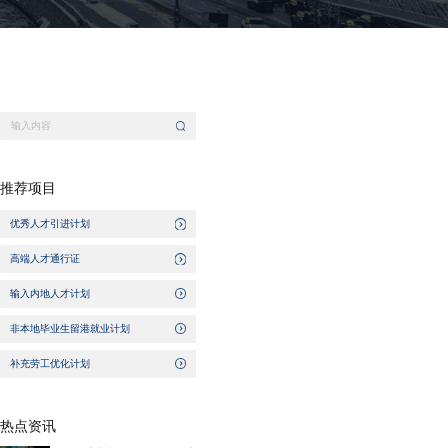
推荐项目
优秀人才引进计划
高端人才通行证
输入内地人才计划
非本地毕业生留港就业计划
补充劳工优化计划
热点资讯