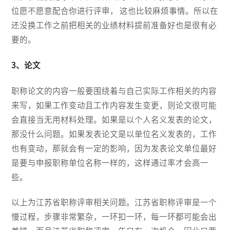
位愿不愿意配合你进行评审， 这也比较麻烦事情。所以在
还没换工作之前把相关的业绩材料提前准备好也是很有必
要的。
3、论文
职称论文的内容一般要围绕着与自己实际工作相关的内容
来写，如果工作变动且工作内容发生变更，则论文很可能
会直接当无用材料处理。如果是以个人名义发表的论文，
那没什么问题。如果发表论文是以单位名义发表的，工作
也有变动，那就会有一定的影响，因为发表论文单位最好
是要与申报职称单位名称一样的，这样通过率才会高一
些。
以上为江苏省职称评审相关问题。江苏省职称评审是一个
慢过程，步骤非常繁杂，一环扣一环，每一环都可能会出