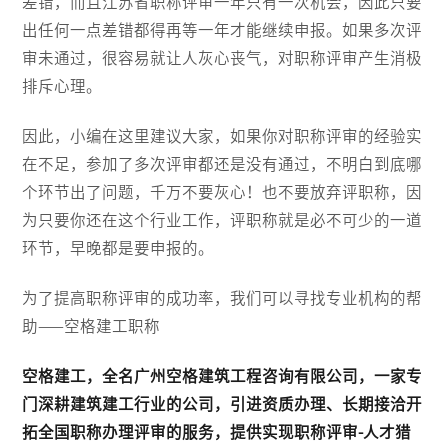
差错，而且江苏省职称评审一年只有一次机会，因此只要
出任何一点差错都得再等一年才能继续申报。如果多次评
审未通过，很容易就让人灰心丧气，对职称评审产生消极
排斥心理。
因此，小编在这里建议大家，如果你对职称评审的经验实
在不足，参加了多次评审都还是没有通过，不明白到底哪
个环节出了问题，千万不要灰心！也不要放弃评职称，因
为只要你还在这个行业工作，评职称就是必不可少的一道
环节，早晚都是要申报的。
为了提高职称评审的成功率，我们可以寻找专业机构的帮
助——空格建工职称
空格建工，全名广州空格建筑工程咨询有限公司，一家专
门深耕建筑建工行业的公司，引进资质办理、长期接洽开
拓全国职称办理评审的服务，提供实现职称评审-人才猎