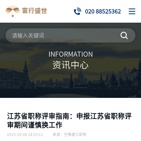
020 88525362
INFORMATION
资讯中心
江苏省职称评审指南：申报江苏省职称评
审期间谨慎换工作
2023-10-08 14:53:11
来源：
空格建工职称