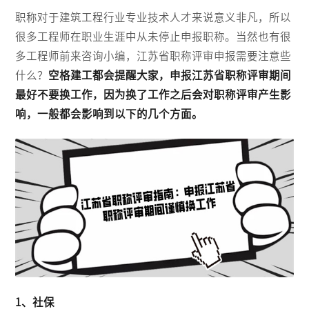
职称对于建筑工程行业专业技术人才来说意义非凡，所以
很多工程师在职业生涯中从未停止申报职称。当然也有很
多工程师前来咨询小编，江苏省职称评审申报需要注意些
什么？
空格建工都会提醒大家，申报江苏省职称评审期间
最好不要换工作，因为换了工作之后会对职称评审产生影
响，一般都会影响到以下的几个方面。
1、社保