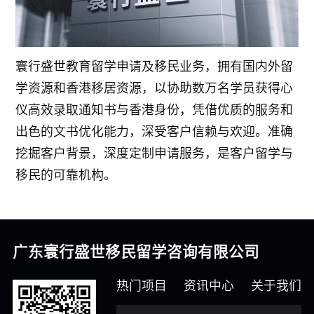
寰行盛世教育留学申请及移民业务，拥有国内外留
学资源和香港移居资源，以协助数万名学员获得心
仪高效录取通知书与香港身份，凭借优质的服务和
出色的文书优化能力，深受客户信赖与欢迎。准确
挖掘客户背景，深度定制申请服务，是客户留学与
移民的可靠机构。
广东寰行盛世移民留学咨询有限公司
热门项目
资讯中心
关于我们