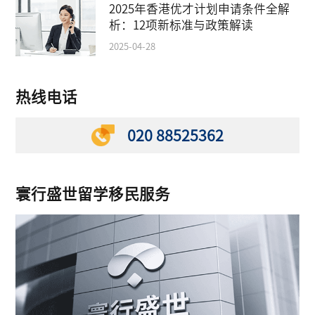
2025年香港优才计划申请条件全解
析：12项新标准与政策解读
2025-04-28
热线电话
020 88525362
寰行盛世留学移民服务