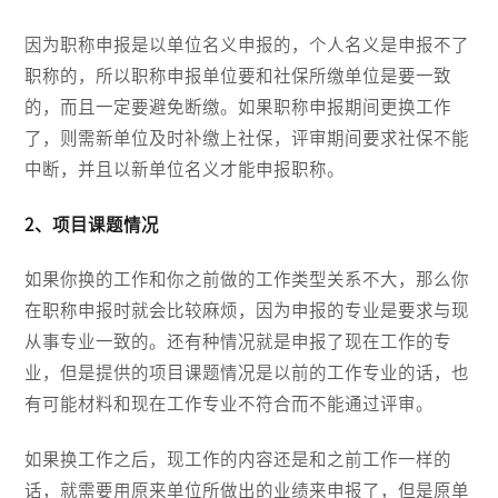
因为职称申报是以单位名义申报的，个人名义是申报不了
职称的，所以职称申报单位要和社保所缴单位是要一致
的，而且一定要避免断缴。如果职称申报期间更换工作
了，则需新单位及时补缴上社保，评审期间要求社保不能
中断，并且以新单位名义才能申报职称。
2、项目课题情况
如果你换的工作和你之前做的工作类型关系不大，那么你
在职称申报时就会比较麻烦，因为申报的专业是要求与现
从事专业一致的。还有种情况就是申报了现在工作的专
业，但是提供的项目课题情况是以前的工作专业的话，也
有可能材料和现在工作专业不符合而不能通过评审。
如果换工作之后，现工作的内容还是和之前工作一样的
话，就需要用原来单位所做出的业绩来申报了，但是原单