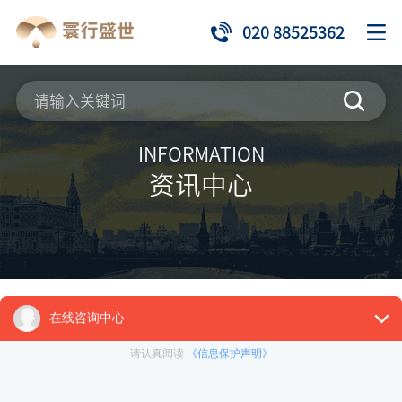
020 88525362
INFORMATION
资讯中心
来源：
推荐项目