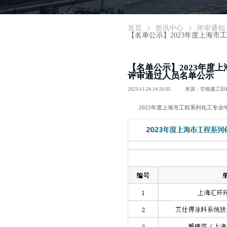
首页
资讯中心
评审通知
【名单公示】2023年度上海
【名单公示】2023年度
评审通过人员名单公示
2023-11-24 14:26:05
来源：空格建工职
2023年度上海市工程系列化工专业中