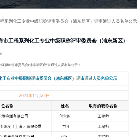
市工程系列化工专业中级职称评审委员会（浦东新区）评审通过人员名单公示
上海市工程系列化工专业中级职称评审委员会（浦东新区）
称
级职称评审委员会(浦东新区)评审通过人员名单公示：