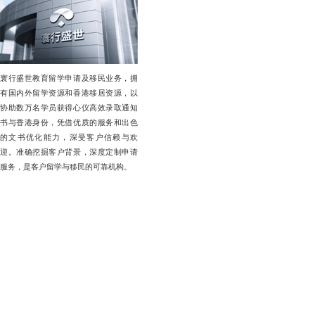
寰行盛世教育留学申请及移民业务，拥
有国内外留学资源和香港移居资源，以
协助数万名学员获得心仪高效录取通知
书与香港身份，凭借优质的服务和出色
的文书优化能力，深受客户信赖与欢
迎。准确挖掘客户背景，深度定制申请
服务，是客户留学与移民的可靠机构。