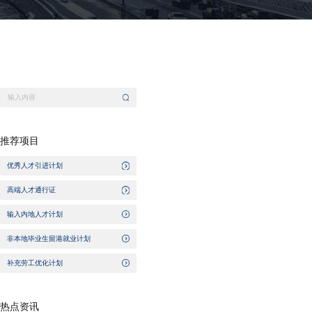
推荐项目
优秀人才引进计划
高端人才通行证
输入内地人才计划
非本地毕业生留港就业计划
补充劳工优化计划
热点资讯