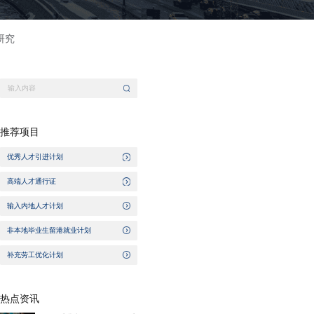
研究
推荐项目
优秀人才引进计划
高端人才通行证
输入内地人才计划
非本地毕业生留港就业计划
补充劳工优化计划
热点资讯