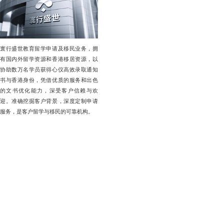
寰行盛世教育留学申请及移民业务，拥
有国内外留学资源和香港移居资源，以
协助数万名学员获得心仪高效录取通知
书与香港身份，凭借优质的服务和出色
的文书优化能力，深受客户信赖与欢
迎。准确挖掘客户背景，深度定制申请
服务，是客户留学与移民的可靠机构。