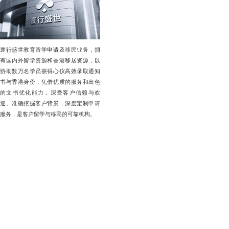
寰行盛世教育留学申请及移民业务，拥
有国内外留学资源和香港移居资源，以
协助数万名学员获得心仪高效录取通知
书与香港身份，凭借优质的服务和出色
的文书优化能力，深受客户信赖与欢
迎。准确挖掘客户背景，深度定制申请
服务，是客户留学与移民的可靠机构。