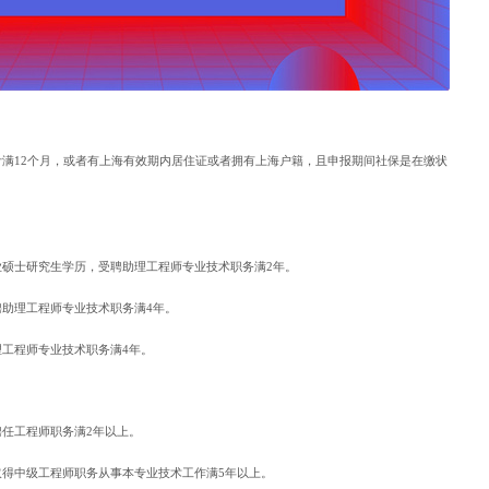
满12个月，或者有上海有效期内居住证或者拥有上海户籍，且申报期间社保是在缴状
硕士研究生学历，受聘助理工程师专业技术职务满2年。
助理工程师专业技术职务满4年。
工程师专业技术职务满4年。
任工程师职务满2年以上。
得中级工程师职务从事本专业技术工作满5年以上。