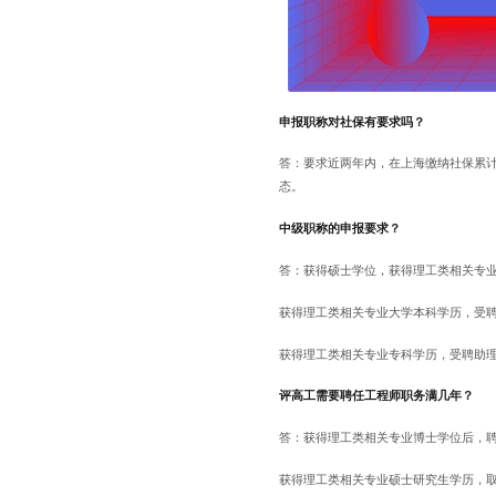
申报职称对社保有要求吗？
答：要求近两年内，在上海缴纳社保累计
态。
中级职称的申报要求？
答：获得硕士学位，获得理工类相关专业
获得理工类相关专业大学本科学历，受聘
获得理工类相关专业专科学历，受聘助理
评高工需要聘任工程师职务满几年？
答：获得理工类相关专业博士学位后，聘
获得理工类相关专业硕士研究生学历，取