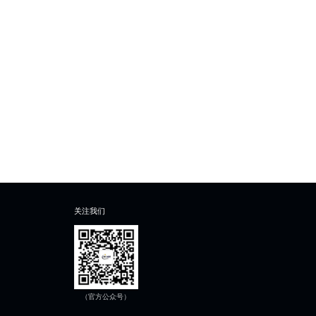
关注我们
（官方公众号）