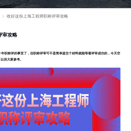
收好这份上海工程师职称评审攻略
评审攻略
的一年职称评的事宜了，但职称评审可不是简单提交个材料就能等着评审成功的，今天空
，以供大家参考。