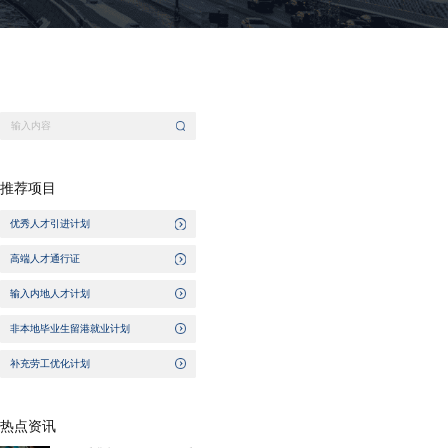
推荐项目
优秀人才引进计划
高端人才通行证
输入内地人才计划
非本地毕业生留港就业计划
补充劳工优化计划
热点资讯