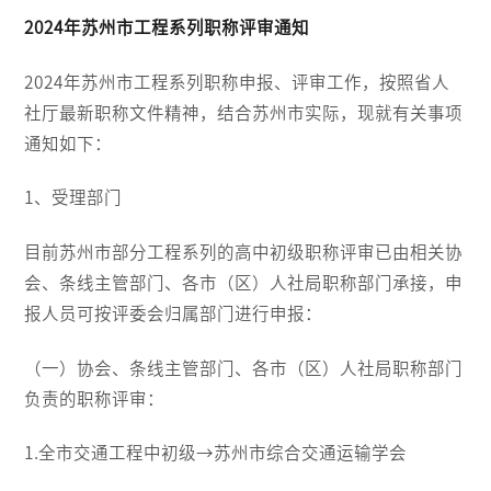
2024年苏州市工程系列职称评审通知
2024年苏州市工程系列职称申报、评审工作，按照省人
社厅最新职称文件精神，结合苏州市实际，现就有关事项
通知如下：
1、受理部门
目前苏州市部分工程系列的高中初级职称评审已由相关协
会、条线主管部门、各市（区）人社局职称部门承接，申
报人员可按评委会归属部门进行申报：
（一）协会、条线主管部门、各市（区）人社局职称部门
负责的职称评审：
1.全市交通工程中初级→苏州市综合交通运输学会