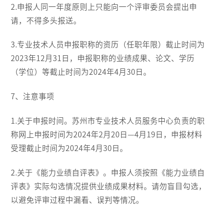
2.申报人同一年度原则上只能向一个评审委员会提出申
请，不得多头报送。
3.专业技术人员申报职称的资历（任职年限）截止时间为
2023年12月31日，申报职称的业绩成果、论文、学历
（学位）等截止时间为2024年4月30日。
7、注意事项
1.关于申报时间。苏州市专业技术人员服务中心负责的职
称网上申报时间为2024年2月20日—4月19日，申报材料
受理截止时间为2024年4月30日。
2.关于《能力业绩自评表》。申报人须按照《能力业绩自
评表》实际勾选情况提供业绩成果材料。请勿盲目勾选，
以避免评审过程中漏看、误判等情况。