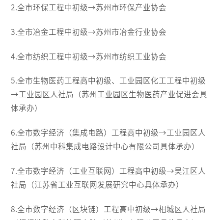
2.全市环保工程中初级→苏州市环保产业协会
3.全市冶金工程中初级→苏州市冶金行业协会
4.全市纺织工程中初级→苏州市纺织工业协会
5.全市生物医药工程高中初级、工业园区化工工程中初级
→工业园区人社局（苏州工业园区生物医药产业促进会具
体承办）
6.全市数字经济（集成电路）工程高中初级→工业园区人
社局（苏州中科集成电路设计中心有限公司具体承办）
7.全市数字经济（工业互联网）工程高中初级→吴江区人
社局（江苏省工业互联网发展研究中心具体承办）
8.全市数字经济（区块链）工程高中初级→相城区人社局