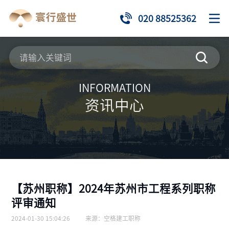
020 88525362
INFORMATION
资讯中心
【苏州职称】2024年苏州市工程系列职称
评审通知
2024-01-30 15:04:26
来源：
空格建工职称