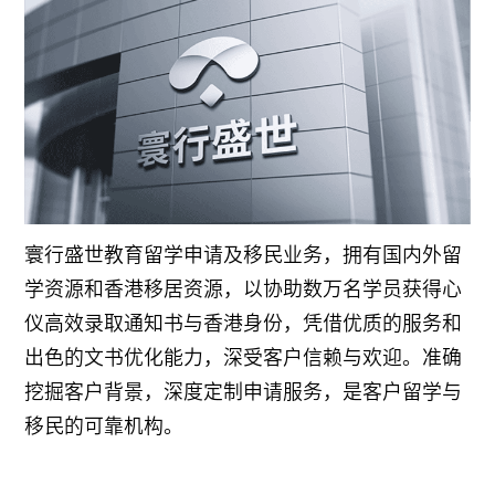
寰行盛世教育留学申请及移民业务，拥有国内外留
学资源和香港移居资源，以协助数万名学员获得心
仪高效录取通知书与香港身份，凭借优质的服务和
出色的文书优化能力，深受客户信赖与欢迎。准确
挖掘客户背景，深度定制申请服务，是客户留学与
移民的可靠机构。