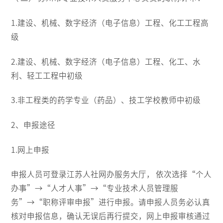
1.建设、机械、数字经济（电子信息）工程、化工工程高
级
2.建设、机械、数字经济（电子信息）工程、化工、水
利、轻工工程中初级
3.非工程类的药学专业（药品）、技工学校教师中初级
2、申报途径
1.网上申报
申报人员可登录江苏人社网办服务大厅， 依次选择“个人
办事”→“人才人事”→“专业技术人员管理服
务”→“职称评审申报”进行申报。请申报人员务必认真
核对申报信息，确认无误后再行提交，网上申报审核通过