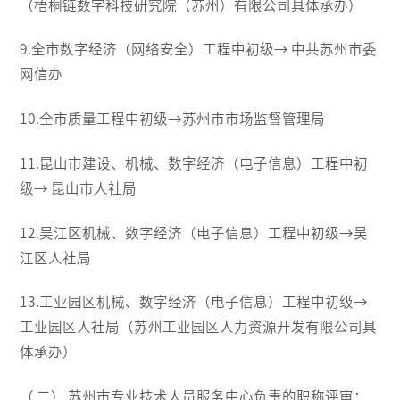
（梧桐链数字科技研究院（苏州）有限公司具体承办）
9.全市数字经济（网络安全）工程中初级→ 中共苏州市委
网信办
10.全市质量工程中初级→苏州市市场监督管理局
11.昆山市建设、机械、数字经济（电子信息）工程中初
级→ 昆山市人社局
12.吴江区机械、数字经济（电子信息）工程中初级→吴
江区人社局
13.工业园区机械、数字经济（电子信息）工程中初级→
工业园区人社局（苏州工业园区人力资源开发有限公司具
体承办）
（ 二） 苏州市专业技术人员服务中心负责的职称评审：