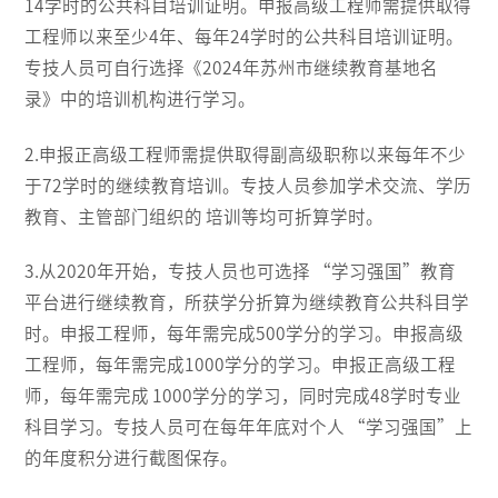
14学时的公共科目培训证明。申报高级工程师需提供取得
工程师以来至少4年、每年24学时的公共科目培训证明。
专技人员可自行选择《2024年苏州市继续教育基地名
录》中的培训机构进行学习。
2.申报正高级工程师需提供取得副高级职称以来每年不少
于72学时的继续教育培训。专技人员参加学术交流、学历
教育、主管部门组织的 培训等均可折算学时。
3.从2020年开始，专技人员也可选择 “学习强国”教育
平台进行继续教育，所获学分折算为继续教育公共科目学
时。申报工程师，每年需完成500学分的学习。申报高级
工程师，每年需完成1000学分的学习。申报正高级工程
师，每年需完成 1000学分的学习，同时完成48学时专业
科目学习。专技人员可在每年年底对个人 “学习强国”上
的年度积分进行截图保存。