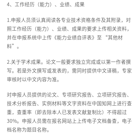
4、工作经历（能力）、业绩、成果
1.申报人员须认真阅读各专业技术资格条件及其附录，对
照工作经历（能力）、业绩、成果的要求上传相关资料，
并在申报系统中上传《能力业绩自评表》至 “其他材
料”。
2.关于学术成果。论文一般要求独立完成或以第一作者撰
写。若是外文撰写或发表的，需同时提供中文译稿，专家
审核时以中文内容为准。
对申报人员提供的论文、专项研究报告、立项研究报告、
技术分析报告、实例材料等文字资料在中国知网上进行查
重，查重率（即去除本人已发表文献复制比）不得超过
30%。申报人员需在报名网站上上传电子文档备查，电子
档名称为题目名称。