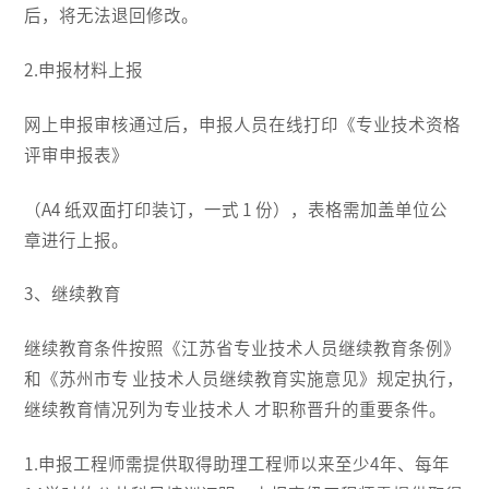
后，将无法退回修改。
2.申报材料上报
网上申报审核通过后，申报人员在线打印《专业技术资格
评审申报表》
（A4 纸双面打印装订，一式 1 份），表格需加盖单位公
章进行上报。
3、继续教育
继续教育条件按照《江苏省专业技术人员继续教育条例》
和《苏州市专 业技术人员继续教育实施意见》规定执行，
继续教育情况列为专业技术人 才职称晋升的重要条件。
1.申报工程师需提供取得助理工程师以来至少4年、每年