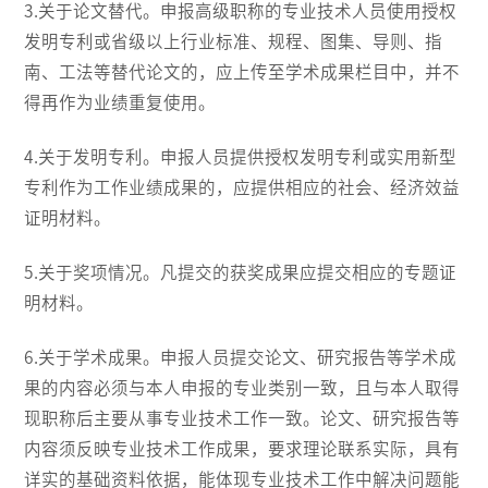
3.关于论文替代。申报高级职称的专业技术人员使用授权
发明专利或省级以上行业标准、规程、图集、导则、指
南、工法等替代论文的，应上传至学术成果栏目中，并不
得再作为业绩重复使用。
4.关于发明专利。申报人员提供授权发明专利或实用新型
专利作为工作业绩成果的，应提供相应的社会、经济效益
证明材料。
5.关于奖项情况。凡提交的获奖成果应提交相应的专题证
明材料。
6.关于学术成果。申报人员提交论文、研究报告等学术成
果的内容必须与本人申报的专业类别一致，且与本人取得
现职称后主要从事专业技术工作一致。论文、研究报告等
内容须反映专业技术工作成果，要求理论联系实际，具有
详实的基础资料依据，能体现专业技术工作中解决问题能