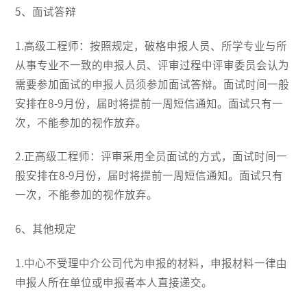
5、面试答辩
1.高级工程师：按照规定，破格申报人员、所学专业与所
从事专业不一致的申报人员、评审过程中评审委员会认为
需要参加面试的申报人员须参加面试答辩。面试时间一般
安排在8-9月份，届时将提前一周短信通知。面试只有一
次，不能参加的视作放弃。
2.正高级工程师：评审采用全员面试的方式，面试时间一
般安排在8-9月份，届时将提前一周短信通知。面试只有
一次，不能参加的视作放弃。
6、其他规定
1.中心不受理中介公司代为申报的材料，申报材料一律由
申报人所在单位或申报者本人直接递交。