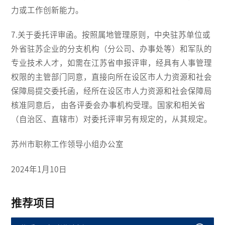
力或工作创新能力。
7.关于委托评审函。按照属地管理原则，中央驻苏单位或
外省驻苏企业的分支机构（分公司、办事处等）和军队的
专业技术人才，如需在江苏省申报评审，经具有人事管理
权限的主管部门同意，直接向所在设区市人力资源和社会
保障局提交委托函，经所在设区市人力资源和社会保障局
核准同意后， 由各评委会办事机构受理。国家和相关省
（自治区、直辖市）对委托评审另有规定的，从其规定。
苏州市职称工作领导小组办公室
2024年1月10日
推荐项目