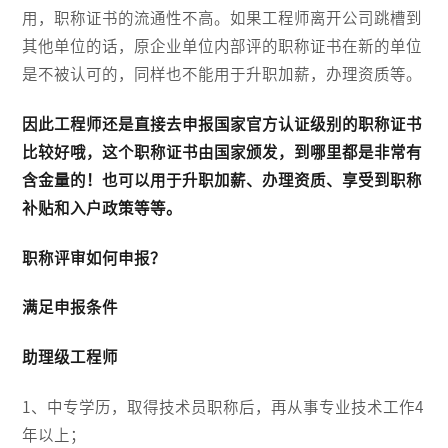
用，职称证书的流通性不高。如果工程师离开公司跳槽到
其他单位的话，原企业单位内部评的职称证书在新的单位
是不被认可的，同样也不能用于升职加薪，办理资质等。
因此工程师还是直接去申报国家官方认证级别的职称证书
比较好哦，这个职称证书由国家颁发，到哪里都是非常有
含金量的！也可以用于升职加薪、办理资质、享受到职称
补贴和入户政策等等。
职称评审如何申报？
满足申报条件
助理级工程师
1、中专学历，取得技术员职称后，再从事专业技术工作4
年以上；