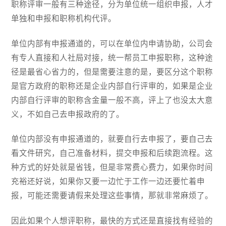
职称评审一般有三种途径，分为单位统一组织申报，人才
单独和申报和职称机构代评。
单位内部有申报通道的，可以在单位内申请协助，公司会
有专人直接和人社局对接，统一帮员工申报职称，这种途
径是最省心省力的，但是需要注意的是，要区分这个职称
是官方政府的职称还是企业内部自行评审的，如果是企业
内部自行评审的职称含金量一般不高，评上了也没太大意
义，不如自己去申报政府的了。
单位内部没有申报通道的，就要自行去申报了，要自己去
看文件研究，自己准备材料，提交申报和后续跑流程。这
种方式的好处就是省钱，但是非常费心费力，如果你时间
充裕还好说，如果你又要一边忙于工作一边还要忙着申
报，可能还需要请假来处理这些事情，那就非常麻烦了。
因此如果个人想评职称，最快的方式还是直接找有经验的