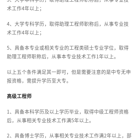
术工作4年以上；
4、大学专科学历，取得助理工程师职称后，从事专业技
术工作4年以上；
5、具备本专业或相关专业的工程类硕士专业学位，取得
助理工程师职称后，从事本专业技术工作1年以上。
以上五个条件满足其一即可，但是需要注意的是中专无申
报资格，需提升学历至大专。
高级工程师
1、具备本科学历及以上学历毕业，取得中级工程师资格
后，从事相关专业技术工作满5年以上。
2、具备博士学历，从事相关专业技术工作满2年以上，部