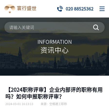
020 88525362
INFORMATION
资讯中心
【2024职称评审】企业内部评的职称有用
吗？如何申报职称评审？
2024-03-01 16:13:13
来源：
空格建工职称