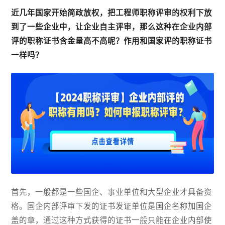
近几年国家开始简政放权，把工程师职称评审的权利下放
到了一些企业中，让企业自主评审，那么这种在企业内部
评的职称证书含金量高不高呢？作用和国家评的职称证书
一样吗？
首先，一般都是一些国企、事业单位和大型企业才具备资
格。国企内部评审下发的证书发证单位是国企名称加国企
盖的章，通过这种方式获得的证书一般只能在企业内部使