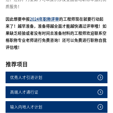
质服务！
因此想要申报
2024年职称评审
的工程师现在就要行动起
来了！越早准备，准备得越全面才能越快通过评审哦！如
果缺乏经验或者没有时间去准备材料的工程师欢迎联系空
格职称专业老师进行免费咨询！还可以免费进行职称自我
评估哦！
推荐项目
优秀人才引进计划
高端人才通行证
输入内地人才计划