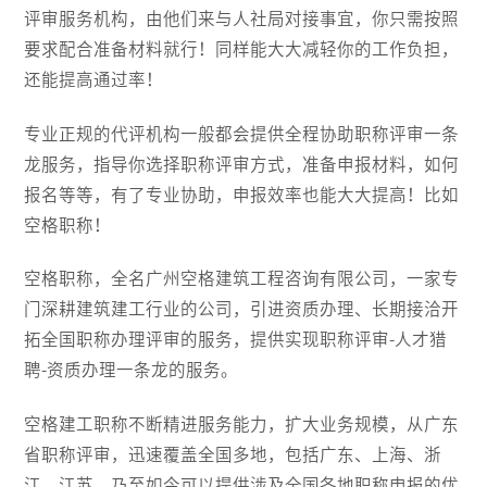
评审服务机构，由他们来与人社局对接事宜，你只需按照
要求配合准备材料就行！同样能大大减轻你的工作负担，
还能提高通过率！
专业正规的代评机构一般都会提供全程协助职称评审一条
龙服务，指导你选择职称评审方式，准备申报材料，如何
报名等等，有了专业协助，申报效率也能大大提高！比如
空格职称！
空格职称，全名广州空格建筑工程咨询有限公司，一家专
门深耕建筑建工行业的公司，引进资质办理、长期接洽开
拓全国职称办理评审的服务，提供实现职称评审-人才猎
聘-资质办理一条龙的服务。
空格建工职称不断精进服务能力，扩大业务规模，从广东
省职称评审，迅速覆盖全国多地，包括广东、上海、浙
江、江苏，乃至如今可以提供涉及全国各地职称申报的优