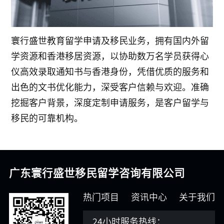
寰行盛世教育留学申请及移民业务，拥有国内外留
学资源和香港移居资源，以协助数万名学员获得心
仪高效录取通知书与香港身份，凭借优质的服务和
出色的文书优化能力，深受客户信赖与欢迎。准确
挖掘客户背景，深度定制申请服务，是客户留学与
移民的可靠机构。
广东寰行盛世移民留学咨询有限公司
热门项目
资讯中心
关于我们
24小时服务热线：