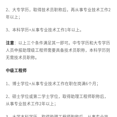
2、大专学历，取得技术员职称后，再从事专业技术工作2
年以上；
3、本科学历+从事专业技术工作1年以上。
注意
：以上三个条件满足其一即可。中专学历和大专学历
人员申报助理级工程师需要具备技术员职称，本科学历则
无需技术员职称。
中级工程师
1、博士学位+从事专业技术工作在职在岗满6个月；
2、硕士学位或第二学士学位，取得助理工程师职称后，
从事专业技术工作2年以上；
3、大学本科学历，取得助理工程师职称后，从事专业技