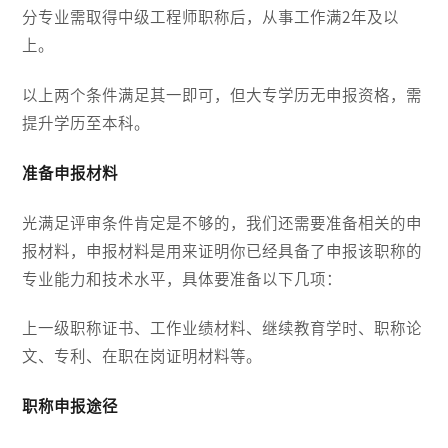
分专业需取得中级工程师职称后，从事工作满2年及以
上。
以上两个条件满足其一即可，但大专学历无申报资格，需
提升学历至本科。
准备申报材料
光满足评审条件肯定是不够的，我们还需要准备相关的申
报材料，申报材料是用来证明你已经具备了申报该职称的
专业能力和技术水平，具体要准备以下几项：
上一级职称证书、工作业绩材料、继续教育学时、职称论
文、专利、在职在岗证明材料等。
职称申报途径