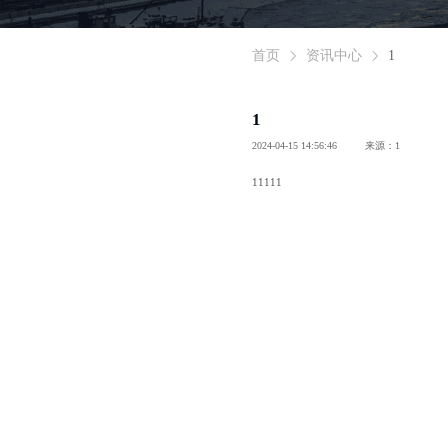
首页
资讯中心
1
1
2024-04-15 14:56:46
来源：1
11111