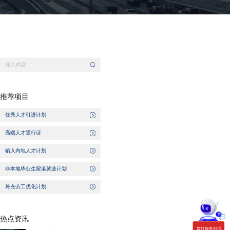
推荐项目
优秀人才引进计划
高端人才通行证
输入内地人才计划
非本地毕业生留港就业计划
补充劳工优化计划
热点资讯
拨打服务电话