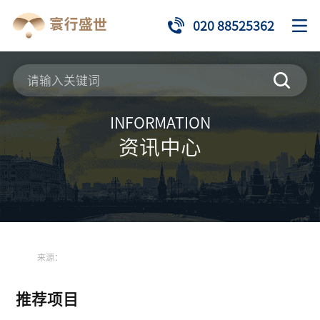
020 88525362
INFORMATION
资讯中心
来源：
推荐项目