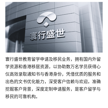
寰行盛世教育留学申请及移民业务，拥有国内外留
学资源和香港移居资源，以协助数万名学员获得心
仪高效录取通知书与香港身份，凭借优质的服务和
出色的文书优化能力，深受客户信赖与欢迎。准确
挖掘客户背景，深度定制申请服务，是客户留学与
移民的可靠机构。