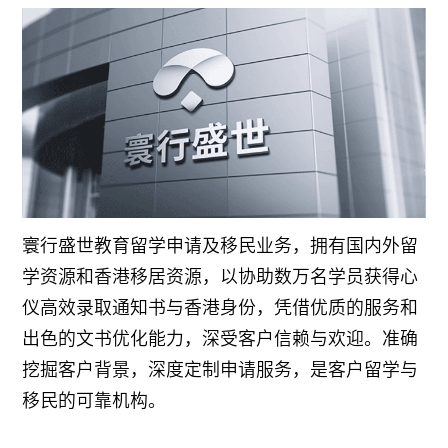
寰行盛世教育留学申请及移民业务，拥有国内外留
学资源和香港移居资源，以协助数万名学员获得心
仪高效录取通知书与香港身份，凭借优质的服务和
出色的文书优化能力，深受客户信赖与欢迎。准确
挖掘客户背景，深度定制申请服务，是客户留学与
移民的可靠机构。