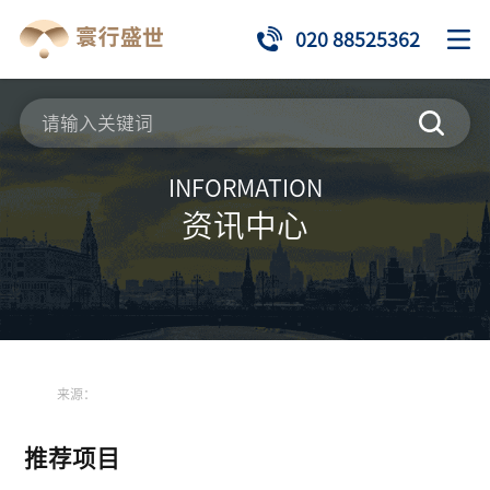
020 88525362
INFORMATION
资讯中心
来源：
推荐项目