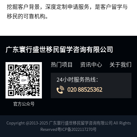
挖掘客户背景，深度定制申请服务，是客户留学与
移民的可靠机构。
广东寰行盛世移民留学咨询有限公司
热门项目
资讯中心
关于我们
24小时服务热线：
020 88525362
官方公众号
Copyright @2013-2025 广东寰行盛世移民留学咨询有限公司 All Rights
Reserved粤ICP备2022117270号