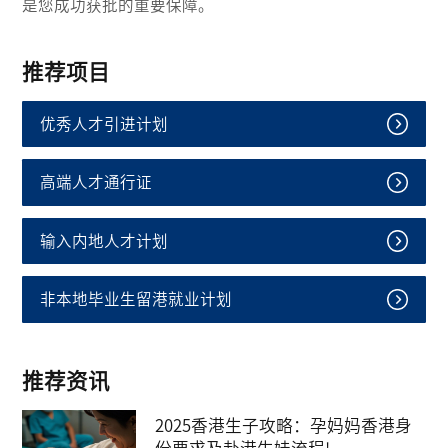
是您成功获批的重要保障。
推荐项目
优秀人才引进计划
高端人才通行证
输入内地人才计划
非本地毕业生留港就业计划
推荐资讯
2025香港生子攻略：孕妈妈香港身