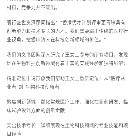
材料，竞争力并不突出。
寰行盛世资深顾问指出："香港优才计划评审更青睐具有
创新能力和技术专长的人才。我们需要跳出传统的医疗行
业视角，挖掘申请人在科技创新领域的价值。"
我们的文书团队深入研究了王女士参与的所有项目，发现
她在生物科技创新领域有着丰富的实践经验和独特见解：
精准定位申请形象我们帮助王女士重新定位：从"医疗从
业者"到"生物科技创新者"
聚焦创新领域：弱化常规医疗工作，强化在新药研发、临
床试验设计方面的创新贡献
突出技术专长：详细展现在生物科技领域的专业技能和项
目经验