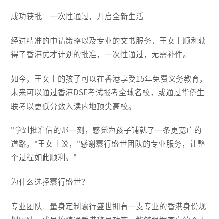
成功获批：一次性通过，开启全新生活
经过精准的申请策略以及专业的文书服务，王女士顺利获
得了香港优才计划的批准，一次性通过，无需补件。
如今，王女士的孩子可以在香港享受15年免费义务教育，
未来可以通过香港DSE考试报考全球名校，或通过华侨生
联考以更低分数入读内地顶尖高校。
"拿到批准信的那一刻，感觉为孩子铺就了一条更宽广的
道路。"王女士说，"感谢寰行盛世团队的专业服务，让整
个过程如此顺利。"
为什么选择寰行盛世？
专业团队，量身定制寰行盛世拥有一支专业的香港身份规