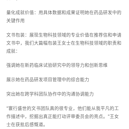
量化成就价值：用具体数据和成果证明她在药品研发中的
关键作用
文书包装：展现生物科技领域的专业价值在推荐信和申请
文书中，我们大篇幅包装王女士在生物科技领域的职责和
成就：
强调她在新药临床试验研究中的领导力和创新思维
展示她在药品研发项目管理中的综合能力
突出她在跨学科团队协作中的沟通协调能力
"寰行盛世的文书团队真的很专业，他们能从我平凡的工
作描述中，挖掘出真正能打动评审委员会的亮点。"王女
士在获批后感慨道。