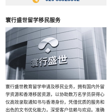
寰行盛世留学移民服务
寰行盛世教育留学申请及移民业务，拥有国内外留
学资源和香港移居资源，以协助数万名学员获得心
仪高效录取通知书与香港身份，凭借优质的服务和
出色的文书优化能力，深受客户信赖与欢迎。准确