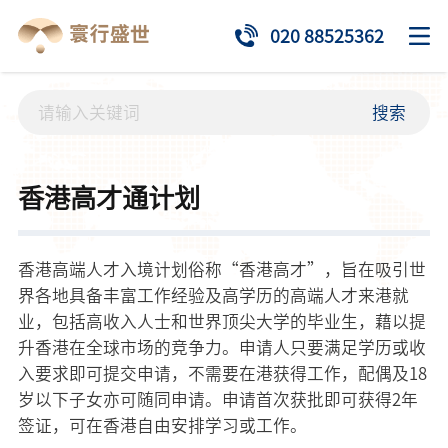
020 88525362
搜索
香港高才通计划
香港高端人才入境计划俗称“香港高才”，旨在吸引世
界各地具备丰富工作经验及高学历的高端人才来港就
业，包括高收入人士和世界顶尖大学的毕业生，藉以提
升香港在全球市场的竞争力。申请人只要满足学历或收
入要求即可提交申请，不需要在港获得工作，配偶及18
岁以下子女亦可随同申请。申请首次获批即可获得2年
签证，可在香港自由安排学习或工作。