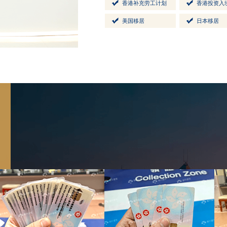
香港补充劳工计划
香港投资入
美国移居
日本移居