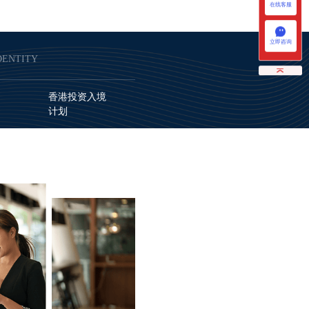
在线客服
立即咨询
DENTITY
香港投资入境
计划