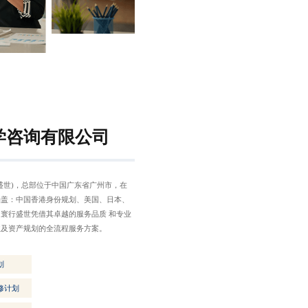
学咨询有限公司
盛世)，总部位于中国广东省广州市，在
涵盖：中国香港身份规划、美国、日本、
寰行盛世凭借其卓越的服务品质 和专业
业及资产规划的全流程服务方案。
划
修计划