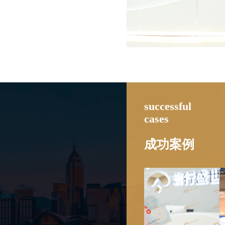
successful
cases
成功案例