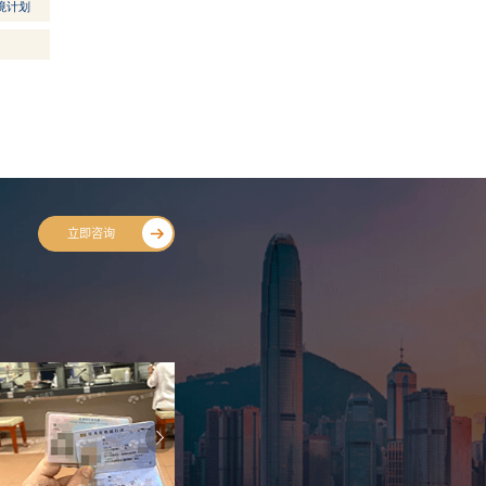
境计划
立即咨询