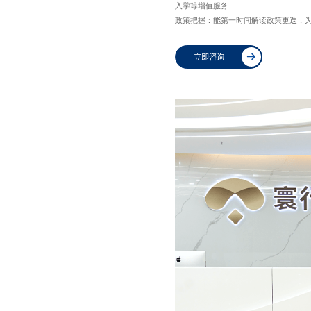
入学等增值服务
政策把握：能第一时间解读政策更迭，
立即咨询