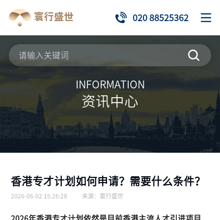
020 88525362
INFORMATION
资讯中心
香港专才计划如何申请？需要什么条件？
2026-06-02 15:26:28
来源：
寰行盛世
2026年香港专才计划依然是目前香港主流人才引进项目