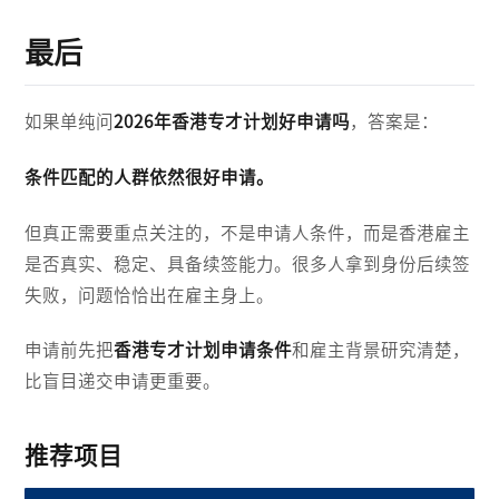
最后
如果单纯问
2026年香港专才计划好申请吗
，答案是：
条件匹配的人群依然很好申请。
但真正需要重点关注的，不是申请人条件，而是香港雇主
是否真实、稳定、具备续签能力。很多人拿到身份后续签
失败，问题恰恰出在雇主身上。
申请前先把
香港专才计划申请条件
和雇主背景研究清楚，
比盲目递交申请更重要。
推荐项目