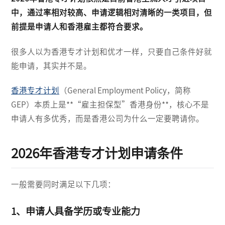
中，通过率相对较高、申请逻辑相对清晰的一类项目，但
前提是申请人和香港雇主都符合要求。
很多人以为香港专才计划和优才一样，只要自己条件好就
能申请，其实并不是。
香港专才计划
（General Employment Policy，简称
GEP）本质上是**“雇主担保型”香港身份**，核心不是
申请人有多优秀，而是香港公司为什么一定要聘请你。
2026年香港专才计划申请条件
一般需要同时满足以下几项：
1、申请人具备学历或专业能力