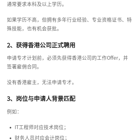
通常要求本科及以上学历。
如果学历不高，但拥有多年行业经验、专业资格证书、特
殊技能，也有机会获批。
2、获得香港公司正式聘用
申请专才计划前，必须先获得香港公司的工作Offer，并
签署雇佣合同。
没有香港雇主，无法申请专才。
3、岗位与申请人背景匹配
例如：
IT工程师对应技术岗位；
财务人员对应会计岗位；