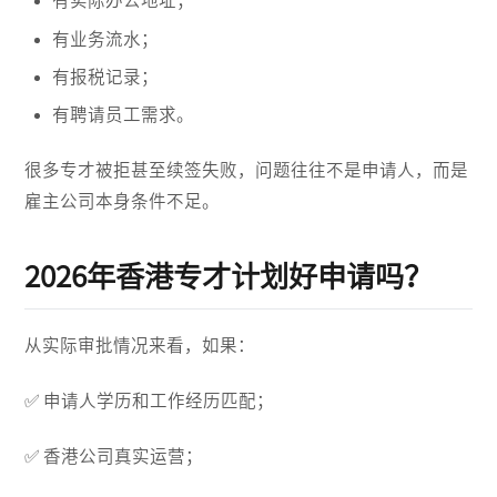
有实际办公地址；
有业务流水；
有报税记录；
有聘请员工需求。
很多专才被拒甚至续签失败，问题往往不是申请人，而是
雇主公司本身条件不足。
2026年香港专才计划好申请吗？
从实际审批情况来看，如果：
✅ 申请人学历和工作经历匹配；
✅ 香港公司真实运营；