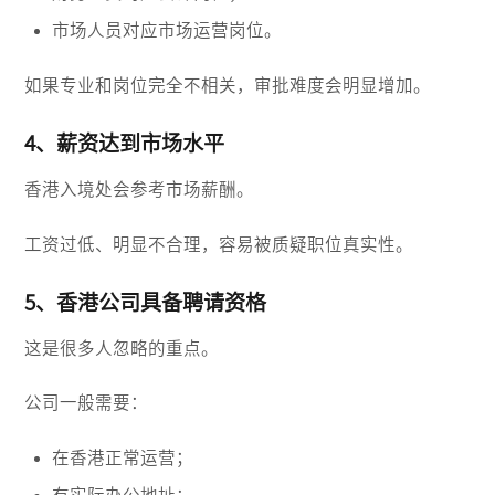
市场人员对应市场运营岗位。
如果专业和岗位完全不相关，审批难度会明显增加。
4、薪资达到市场水平
香港入境处会参考市场薪酬。
工资过低、明显不合理，容易被质疑职位真实性。
5、香港公司具备聘请资格
这是很多人忽略的重点。
公司一般需要：
在香港正常运营；