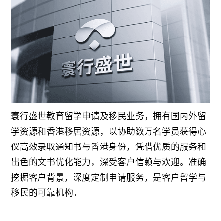
寰行盛世教育留学申请及移民业务，拥有国内外留
学资源和香港移居资源，以协助数万名学员获得心
仪高效录取通知书与香港身份，凭借优质的服务和
出色的文书优化能力，深受客户信赖与欢迎。准确
挖掘客户背景，深度定制申请服务，是客户留学与
移民的可靠机构。