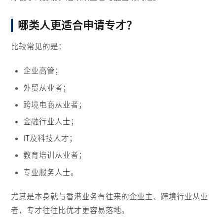
哪类人更适合申请专才？
比较常见的是：
企业高管；
外贸从业者；
跨境电商从业者；
金融行业人士；
IT及科技人才；
教育培训从业者；
专业服务人士。
尤其是本身就与香港业务有往来的企业主、跨境行业从业
者，专才往往比优才更容易落地。