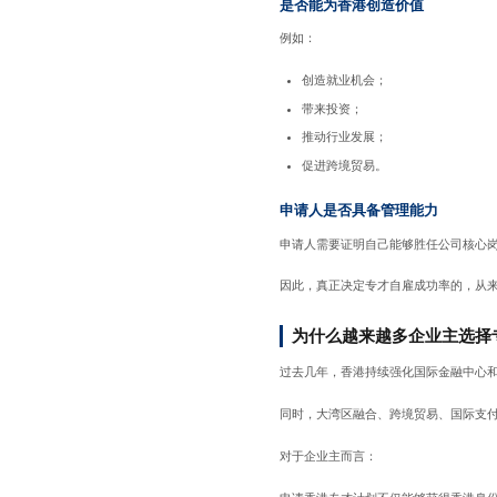
是否能为香港创造价值
例如：
创造就业机会；
带来投资；
推动行业发展；
促进跨境贸易。
申请人是否具备管理能力
申请人需要证明自己能够胜任公司核心
因此，真正决定专才自雇成功率的，从
为什么越来越多企业主选择
过去几年，香港持续强化国际金融中心
同时，大湾区融合、跨境贸易、国际支
对于企业主而言：