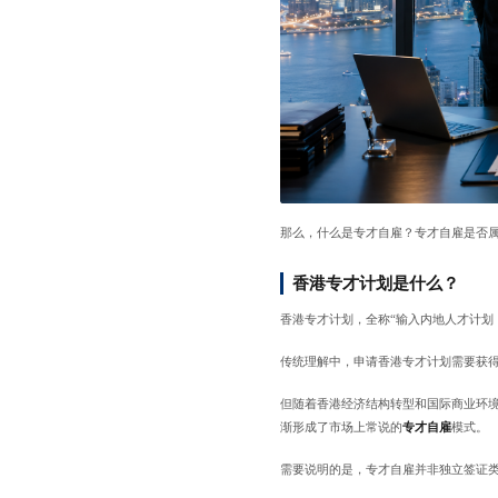
那么，什么是专才自雇？专才自雇是否
香港专才计划是什么？
香港专才计划，全称“输入内地人才计划
传统理解中，申请香港专才计划需要获
但随着香港经济结构转型和国际商业环
渐形成了市场上常说的
专才自雇
模式。
需要说明的是，专才自雇并非独立签证