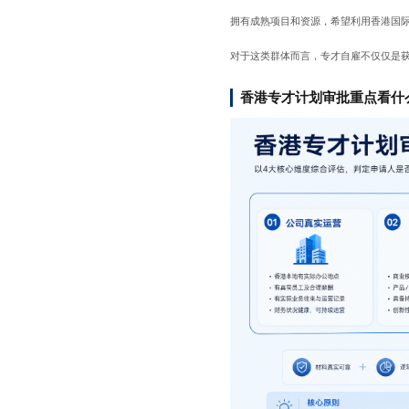
拥有成熟项目和资源，希望利用香港国
对于这类群体而言，专才自雇不仅仅是
香港专才计划审批重点看什