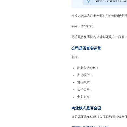
很多人误以为注册一家香港公司就能申
实际上并非如此。
无论是传统香港专才计划还是专才自雇
公司是否真实运营
包括：
商业登记资料；
办公场所；
银行账户；
合作合同；
业务流水。
商业模式是否合理
公司需要具备清晰业务逻辑和可持续发