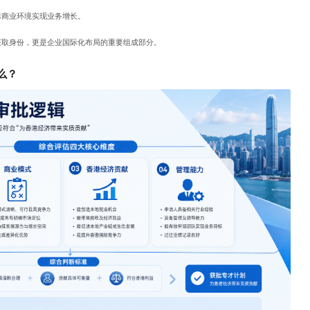
际商业环境实现业务增长。
获取身份，更是企业国际化布局的重要组成部分。
么？