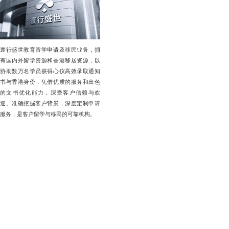
寰行盛世教育留学申请及移民业务，拥
有国内外留学资源和香港移居资源，以
协助数万名学员获得心仪高效录取通知
书与香港身份，凭借优质的服务和出色
的文书优化能力，深受客户信赖与欢
迎。准确挖掘客户背景，深度定制申请
服务，是客户留学与移民的可靠机构。