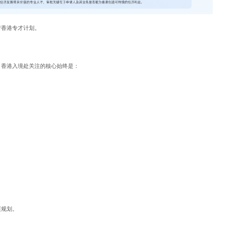
请香港专才计划。
，香港入境处关注的核心始终是：
展规划。