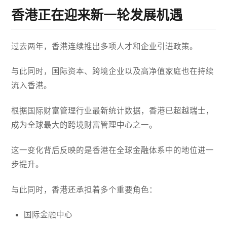
香港正在迎来新一轮发展机遇
过去两年，香港连续推出多项人才和企业引进政策。
与此同时，国际资本、跨境企业以及高净值家庭也在持续
流入香港。
根据国际财富管理行业最新统计数据，香港已超越瑞士，
成为全球最大的跨境财富管理中心之一。
这一变化背后反映的是香港在全球金融体系中的地位进一
步提升。
与此同时，香港还承担着多个重要角色：
国际金融中心