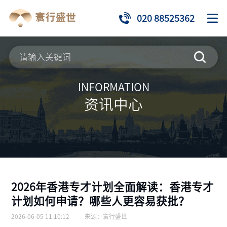
020 88525362
INFORMATION
资讯中心
2026年香港专才计划全面解读：香港专才
计划如何申请？哪些人更容易获批？
2026-06-05 11:10:12
来源：
寰行盛世