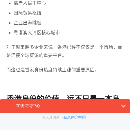
离岸人民币中心
国际贸易枢纽
企业出海跳板
粤港澳大湾区核心城市
对于越来越多企业来说，香港已经不仅仅是一个市场，而
是连接全球资源的重要平台。
而这也是香港身份热度持续上涨的重要原因。
香港身份的价值，远不只是一本身
份证
很多人第一次接触香港身份时，关注的是“能不能拿”。