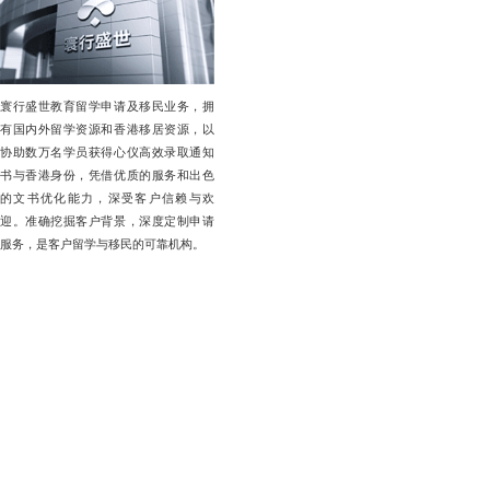
寰行盛世教育留学申请及移民业务，拥
有国内外留学资源和香港移居资源，以
协助数万名学员获得心仪高效录取通知
书与香港身份，凭借优质的服务和出色
的文书优化能力，深受客户信赖与欢
迎。准确挖掘客户背景，深度定制申请
服务，是客户留学与移民的可靠机构。