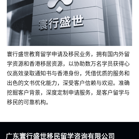
寰行盛世教育留学申请及移民业务，拥有国内外留
学资源和香港移居资源，以协助数万名学员获得心
仪高效录取通知书与香港身份，凭借优质的服务和
出色的文书优化能力，深受客户信赖与欢迎。准确
挖掘客户背景，深度定制申请服务，是客户留学与
移民的可靠机构。
广东寰行盛世移民留学咨询有限公司