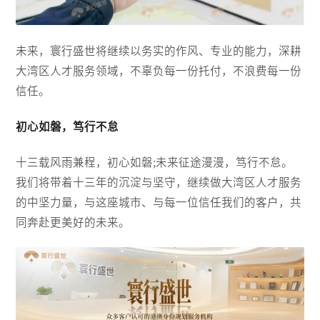
未来，寰行盛世将继续以务实的作风、专业的能力，深耕
大湾区人才服务领域，不辜负每一份托付，不浪费每一份
信任。
初心如磐，笃行不怠
十三载风雨兼程，初心如磐;未来征途漫漫，笃行不怠。
我们将带着十三年的沉淀与坚守，继续做大湾区人才服务
的中坚力量，与这座城市、与每一位信任我们的客户，共
同奔赴更美好的未来。