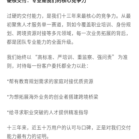
硬核交付：专业是我们的核心竞争力
过硬的交付能力，是我们十三年来最核心的竞争力。从最
初聚焦人才服务单一赛道，到如今覆盖职业培训、身份规
划、跨境资源对接等多元领域，每一次业务拓展的背后，
都是团队专业能力的全面升级。
我们始终以 “高标准、严培训、重监察、强问责” 为准
则，对待每一份客户委托都全力以赴：
*帮有教育规划需求的家庭对接优质资源
*为想拓展海外业务的创业者搭建跨境桥梁
*给寻求职业突破的人才提供精准指导
十三年来，近五十万用户的认可与口碑，正是对我们交付
能力最有力的证明。