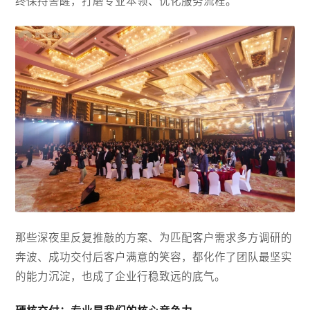
终保持警醒，打磨专业本领、优化服务流程。
那些深夜里反复推敲的方案、为匹配客户需求多方调研的
奔波、成功交付后客户满意的笑容，都化作了团队最坚实
的能力沉淀，也成了企业行稳致远的底气。