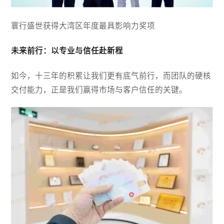
寰行盛世获得大湾区年度最具影响力奖项
未来前行：以专业与信任赴新程
如今，十三年的积累让我们更有底气前行，而团队的硬核
交付能力，正是我们赢得市场与客户信任的关键。