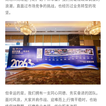
浪潮，直面过市场竞争的挑战，也经历过业务转型的攻
坚。
但幸运的是，我们拥有一支同心同德、务实奋进的团队。
面对风浪，大家并肩作战、迎难而上;行情平稳时，也始