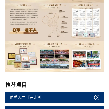
推荐项目
优秀人才引进计划