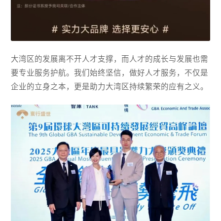
大湾区的发展离不开人才支撑，而人才的成长与发展也需
要专业服务护航。我们始终坚信，做好人才服务，不仅是
企业的立身之本，更是助力大湾区持续繁荣的应有之义。