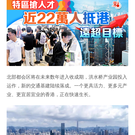
北部都会区将在未来数年进入收成期，洪水桥产业园投入
运作，新的交通基建陆续落成。一个更具活力、更多元产
业、更宜居宜业的香港，正在快速生长。