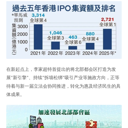
在新起点上，李家超特首提出的将北部都会区打造为发
展
新引擎
、持续
拆墙松绑
吸引产业等施政方向，正等
“
”
“
”
待着与新一届立法会协同推进，转化为惠及经济民生的具
体成果。