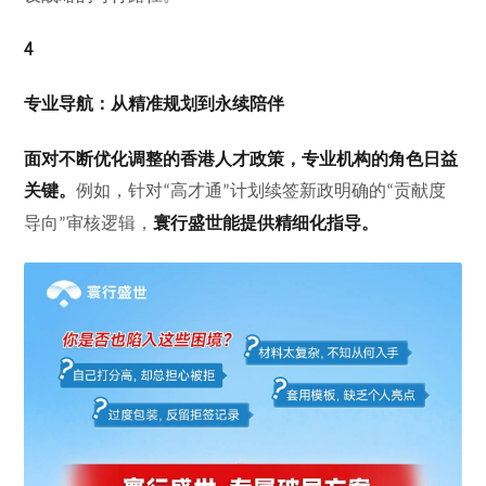
4
专业导航：从精准规划到永续陪伴
面对不断优化调整的香港人才政策，专业机构的角色日益
关键。
例如，针对
高才通
计划续签新政明确的
贡献度
“
”
“
导向
审核逻辑，
寰行盛世能提供精细化指导
。
”