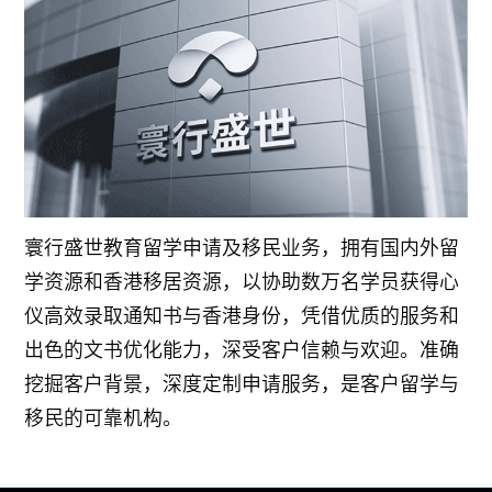
寰行盛世教育留学申请及移民业务，拥有国内外留
学资源和香港移居资源，以协助数万名学员获得心
仪高效录取通知书与香港身份，凭借优质的服务和
出色的文书优化能力，深受客户信赖与欢迎。准确
挖掘客户背景，深度定制申请服务，是客户留学与
移民的可靠机构。